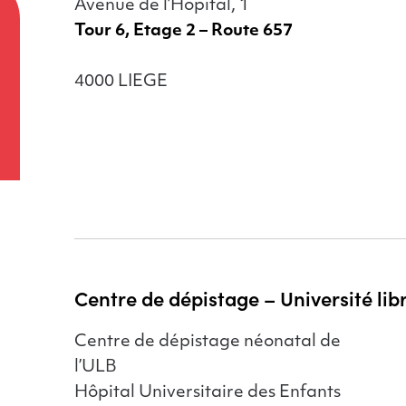
Avenue de l’Hopital, 1
Tour 6, Etage 2 – Route 657
4000 LIEGE
Centre de dépistage – Université lib
Centre de dépistage néonatal de
l’ULB
Hôpital Universitaire des Enfants