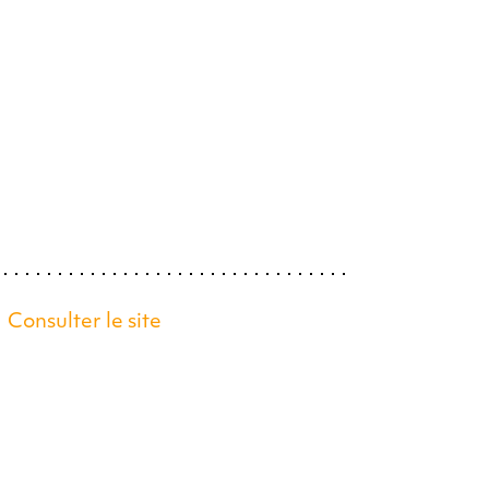
Consulter le site