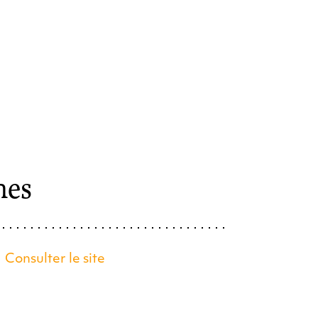
nes
Consulter le site