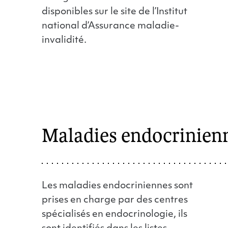
disponibles sur le site de l’Institut
national d’Assurance maladie-
invalidité.
Maladies endocrinien
Les maladies endocriniennes sont
prises en charge par des centres
spécialisés en endocrinologie, ils