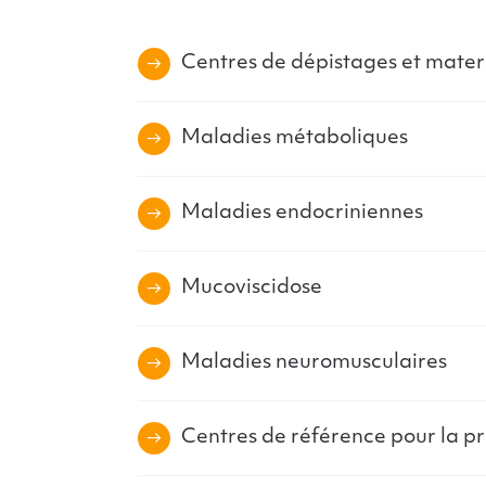
Centres de dépistages et mater
Maladies métaboliques
Maladies endocriniennes
Mucoviscidose
Maladies neuromusculaires
Centres de référence pour la p