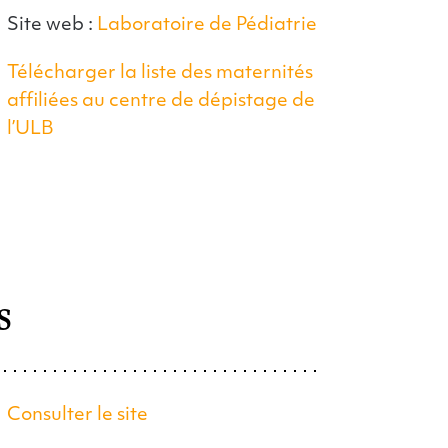
Site web :
Laboratoire de Pédiatrie
Télécharger la liste des maternités
affiliées au centre de dépistage de
l’ULB
s
Consulter le site