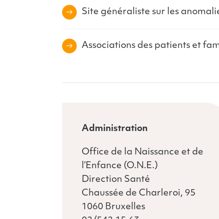
Site généraliste sur les anomal
Associations des patients et fam
Administration
Office de la Naissance et de
l’Enfance (O.N.E.)
Direction Santé
Chaussée de Charleroi, 95
1060 Bruxelles