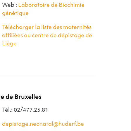
Web :
Laboratoire de Biochimie
génétique
Télécharger la liste des maternités
affiliées au centre de dépistage de
Liège
re de Bruxelles
Tél.: 02/477.25.81
depistage.neonatal@huderf.be