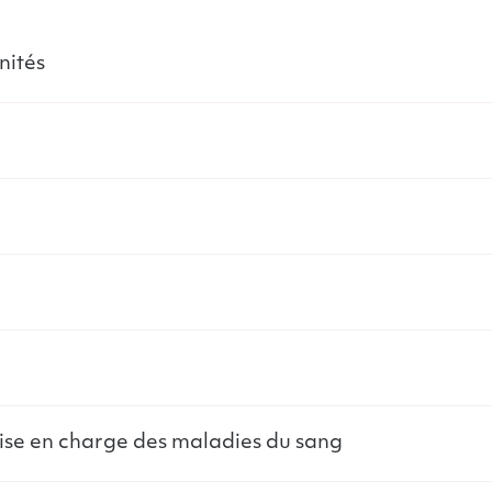
nités
rise en charge des maladies du sang