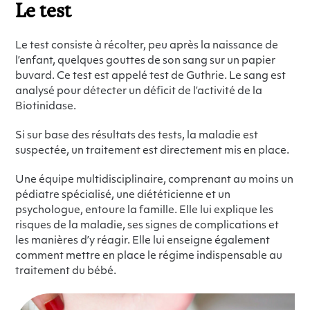
Le test
Le test consiste à récolter, peu après la naissance de
l’enfant, quelques gouttes de son sang sur un papier
buvard. Ce test est appelé test de Guthrie. Le sang est
analysé pour détecter un déficit de l’activité de la
Biotinidase.
Si sur base des résultats des tests, la maladie est
suspectée, un traitement est directement mis en place.
Une équipe multidisciplinaire, comprenant au moins un
pédiatre spécialisé, une diététicienne et un
psychologue, entoure la famille. Elle lui explique les
risques de la maladie, ses signes de complications et
les manières d’y réagir. Elle lui enseigne également
comment mettre en place le régime indispensable au
traitement du bébé.