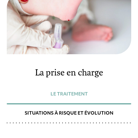
La prise en charge
LE TRAITEMENT
SITUATIONS À RISQUE ET ÉVOLUTION