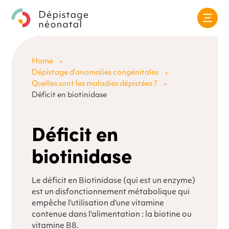
Skip
to
Home
content
Dépistage d’anomalies congénitales
Quelles sont les maladies dépistées ?
Déficit en biotinidase
Déficit en
biotinidase
Le déficit en Biotinidase (qui est un enzyme)
est un disfonctionnement métabolique qui
empêche l’utilisation d’une vitamine
contenue dans l’alimentation : la biotine ou
vitamine B8.