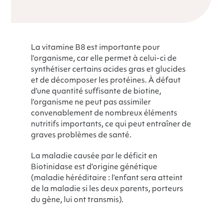
La vitamine B8 est importante pour
l’organisme, car elle permet à celui-ci de
synthétiser certains acides gras et glucides
et de décomposer les protéines. À défaut
d’une quantité suffisante de biotine,
l’organisme ne peut pas assimiler
convenablement de nombreux éléments
nutritifs importants, ce qui peut entraîner de
graves problèmes de santé.
La maladie causée par le déficit en
Biotinidase est d’origine génétique
(maladie héréditaire : l’enfant sera atteint
de la maladie si les deux parents, porteurs
du gène, lui ont transmis).