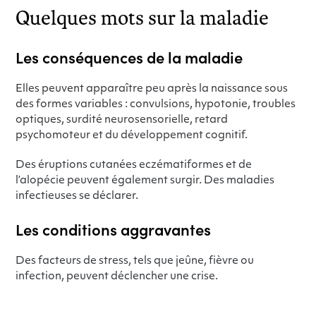
Quelques mots sur la maladie
Les conséquences de la maladie
Elles peuvent apparaître peu après la naissance sous
des formes variables : convulsions, hypotonie, troubles
optiques, surdité neurosensorielle, retard
psychomoteur et du développement cognitif.
Des éruptions cutanées eczématiformes et de
l’alopécie peuvent également surgir. Des maladies
infectieuses se déclarer.
Les conditions aggravantes
Des facteurs de stress, tels que jeûne, fièvre ou
infection, peuvent déclencher une crise.