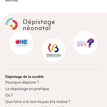
biotine.
Dépistage de la surdité
Pourquoi dépister ?
Le dépistage en pratique
Où ?
Que faire si le test n’a pas été réalisé ?