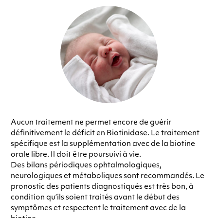
Aucun traitement ne permet encore de guérir
définitivement le déficit en Biotinidase. Le traitement
spécifique est la supplémentation avec de la biotine
orale libre. Il doit être poursuivi à vie.
Des bilans périodiques ophtalmologiques,
neurologiques et métaboliques sont recommandés. Le
pronostic des patients diagnostiqués est très bon, à
condition qu’ils soient traités avant le début des
symptômes et respectent le traitement avec de la