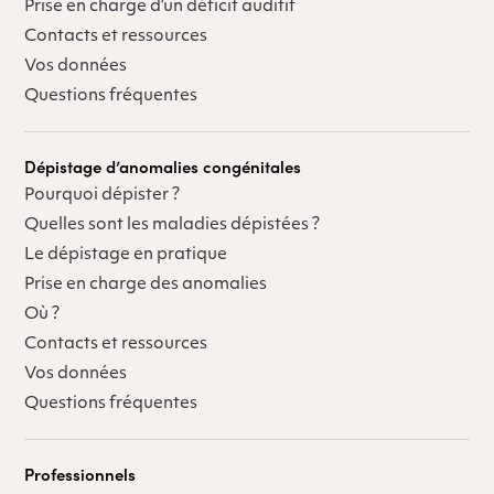
Prise en charge d’un déficit auditif
Contacts et ressources
Vos données
Questions fréquentes
Dépistage d’anomalies congénitales
Pourquoi dépister ?
Quelles sont les maladies dépistées ?
Le dépistage en pratique
Prise en charge des anomalies
Où ?
Contacts et ressources
Vos données
Questions fréquentes
Professionnels