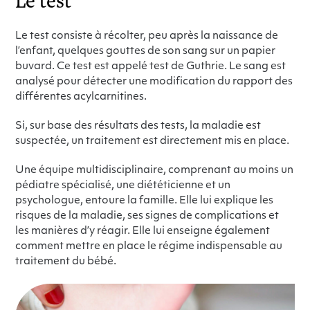
Le test
Le test consiste à récolter, peu après la naissance de
l’enfant, quelques gouttes de son sang sur un papier
buvard. Ce test est appelé test de Guthrie. Le sang est
analysé pour détecter une modification du rapport des
différentes acylcarnitines.
Si, sur base des résultats des tests, la maladie est
suspectée, un traitement est directement mis en place.
Une équipe multidisciplinaire, comprenant au moins un
pédiatre spécialisé, une diététicienne et un
psychologue, entoure la famille. Elle lui explique les
risques de la maladie, ses signes de complications et
les manières d’y réagir. Elle lui enseigne également
comment mettre en place le régime indispensable au
traitement du bébé.