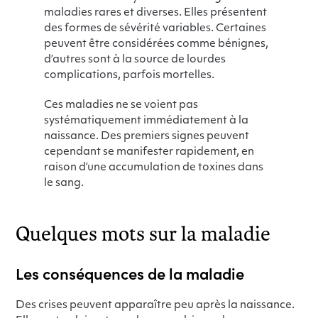
maladies rares et diverses. Elles présentent
des formes de sévérité variables. Certaines
peuvent être considérées comme bénignes,
d’autres sont à la source de lourdes
complications, parfois mortelles.
Ces maladies ne se voient pas
systématiquement immédiatement à la
naissance. Des premiers signes peuvent
cependant se manifester rapidement, en
raison d’une accumulation de toxines dans
le sang.
Quelques mots sur la maladie
Les conséquences de la maladie
Des crises peuvent apparaître peu après la naissance.