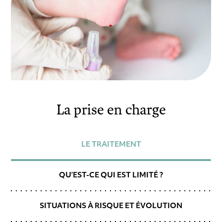
La prise en charge
LE TRAITEMENT
QU’EST-CE QUI EST LIMITÉ ?
SITUATIONS À RISQUE ET ÉVOLUTION