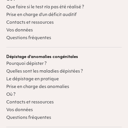
Que faire si le test n’a pas été réalisé ?
Prise en charge d’un déficit auditif
Contacts et ressources
Vos données
Questions fréquentes
Dépistage d’anomalies congénitales
Pourquoi dépister ?
Quelles sont les maladies dépistées ?
Le dépistage en pratique
Prise en charge des anomalies
Où ?
Contacts et ressources
Vos données
Questions fréquentes