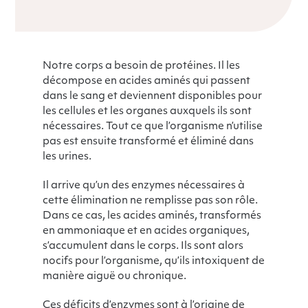
Notre corps a besoin de protéines. Il les
décompose en acides aminés qui passent
dans le sang et deviennent disponibles pour
les cellules et les organes auxquels ils sont
nécessaires. Tout ce que l’organisme n’utilise
pas est ensuite transformé et éliminé dans
les urines.
Il arrive qu’un des enzymes nécessaires à
cette élimination ne remplisse pas son rôle.
Dans ce cas, les acides aminés, transformés
en ammoniaque et en acides organiques,
s’accumulent dans le corps. Ils sont alors
nocifs pour l’organisme, qu’ils intoxiquent de
manière aiguë ou chronique.
Ces déficits d’enzymes sont à l’origine de