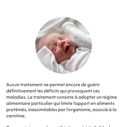
Aucun traitement ne permet encore de guérir
définitivement les déficits qui provoquent ces
maladies. Le traitement consiste à adopter un régime
alimentaire particulier qui limite l’apport en aliments
protéinés, inassimilables par l’organisme, associé à la
carnitine.