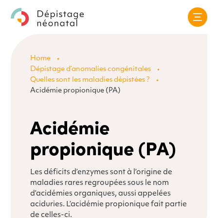
Skip
to
Home
content
Dépistage d’anomalies congénitales
Quelles sont les maladies dépistées ?
Acidémie propionique (PA)
Acidémie
propionique (PA)
Les déficits d’enzymes sont à l’origine de
maladies rares regroupées sous le nom
d’acidémies organiques, aussi appelées
aciduries. L’acidémie propionique fait partie
de celles-ci.